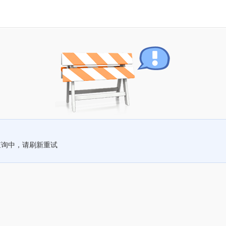
查询中，请刷新重试